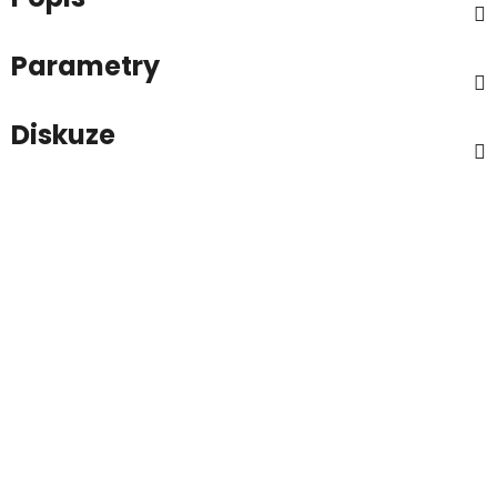
Parametry
Diskuze