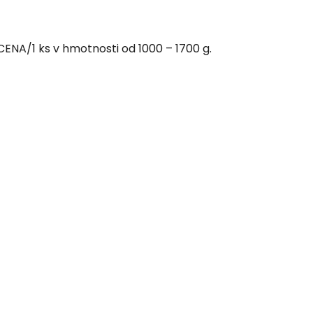
CENA/1 ks v hmotnosti od 1000 – 1700 g.