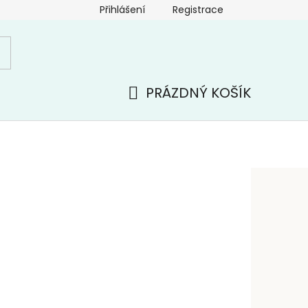
Přihlášení
Registrace
PRÁZDNÝ KOŠÍK
NÁKUPNÍ
KOŠÍK