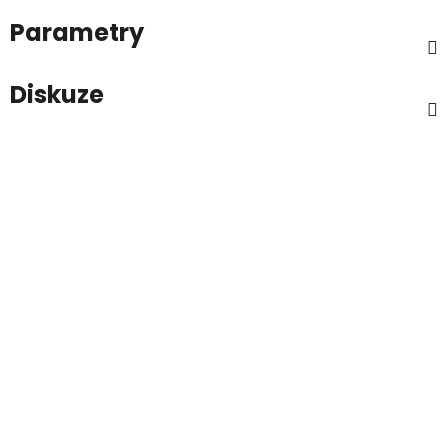
Parametry
Diskuze