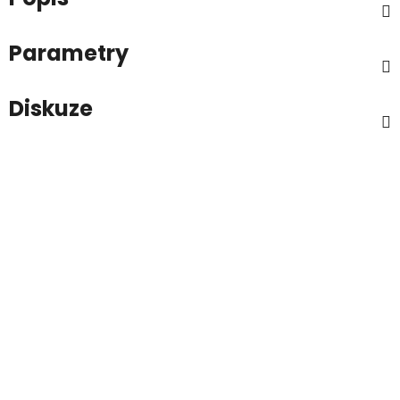
Parametry
Diskuze