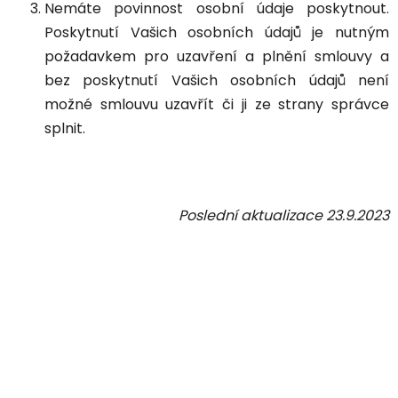
Nemáte povinnost osobní údaje poskytnout.
Poskytnutí Vašich osobních údajů je nutným
požadavkem pro uzavření a plnění smlouvy a
bez poskytnutí Vašich osobních údajů není
možné smlouvu uzavřít či ji ze strany správce
splnit.
Poslední aktualizace 23
.9.2023