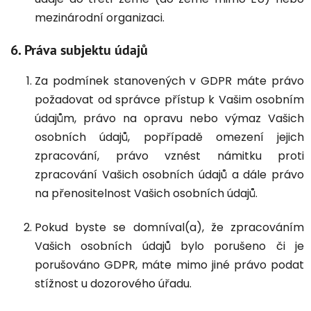
mezinárodní organizaci.
6. Práva subjektu údajů
Za podmínek stanovených v GDPR máte právo
požadovat od správce přístup k Vašim osobním
údajům, právo na opravu nebo výmaz Vašich
osobních údajů, popřípadě omezení jejich
zpracování, právo vznést námitku proti
zpracování Vašich osobních údajů a dále právo
na přenositelnost Vašich osobních údajů.
Pokud byste se domníval(a), že zpracováním
Vašich osobních údajů bylo porušeno či je
porušováno GDPR, máte mimo jiné právo podat
stížnost u dozorového úřadu.