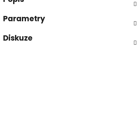
Parametry
Diskuze