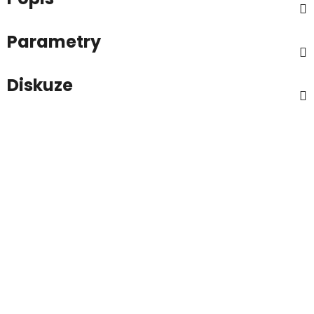
Parametry
Diskuze