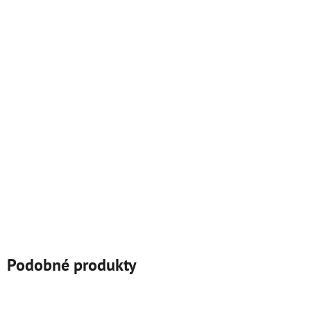
Podobné produkty