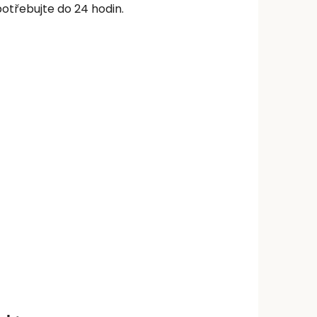
otřebujte do 24 hodin.