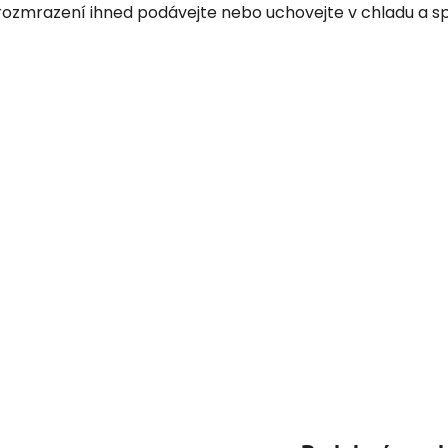
rozmrazení ihned podávejte nebo uchovejte v chladu a sp