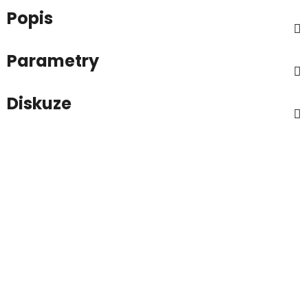
Popis
Parametry
Diskuze