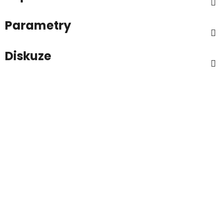
Parametry
Diskuze