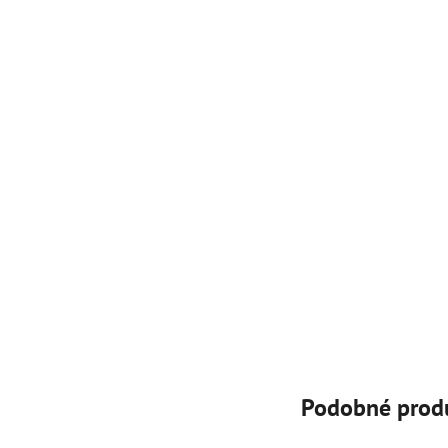
Podobné prod