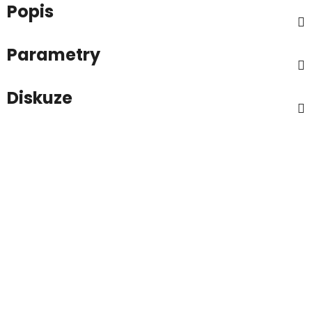
Popis
Parametry
Diskuze