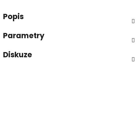
Popis
Parametry
Diskuze