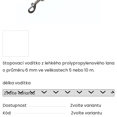
Stopovací vodítko z lehkého prolypropylenového lana
o průměru 6 mm ve velikostech 5 nebo 10 m.
délka vodítka
Dostupnost
Zvolte variantu
Kód:
Zvolte variantu