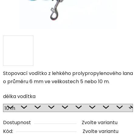
Stopovací vodítko z lehkého prolypropylenového lana
o průměru 6 mm ve velikostech 5 nebo 10 m.
délka vodítka
Dostupnost
Zvolte variantu
Kód:
Zvolte variantu