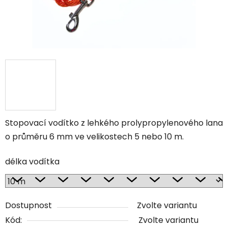
Stopovací vodítko z lehkého prolypropylenového lana
o průměru 6 mm ve velikostech 5 nebo 10 m.
délka vodítka
Dostupnost
Zvolte variantu
Kód:
Zvolte variantu