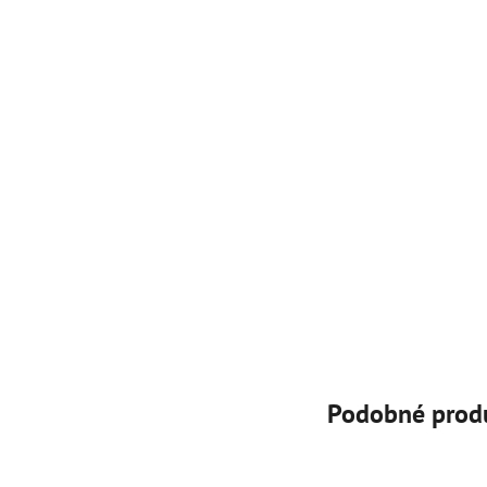
Podobné prod