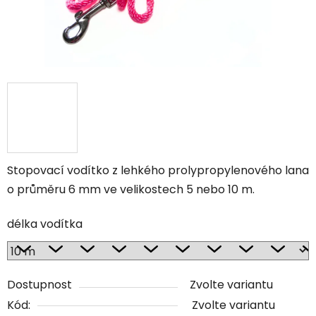
Stopovací vodítko z lehkého prolypropylenového lana
o průměru 6 mm ve velikostech 5 nebo 10 m.
délka vodítka
Dostupnost
Zvolte variantu
Kód:
Zvolte variantu