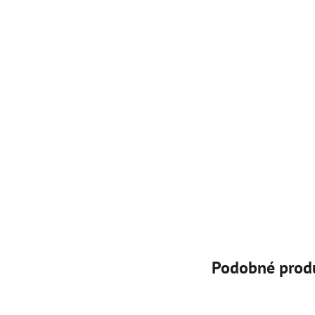
Podobné prod