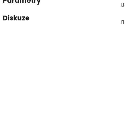
Parametry
Diskuze