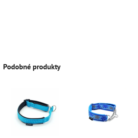
Podobné produkty