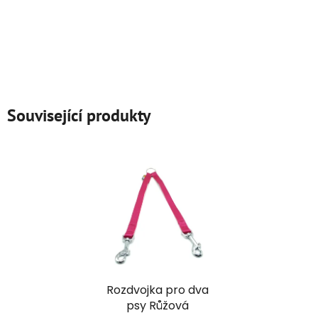
Související produkty
Rozdvojka pro dva
psy Růžová