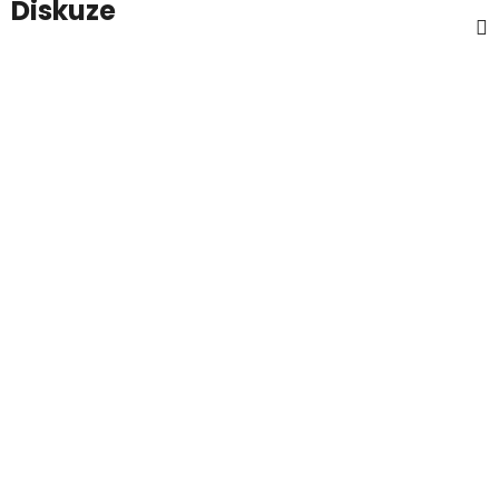
Diskuze