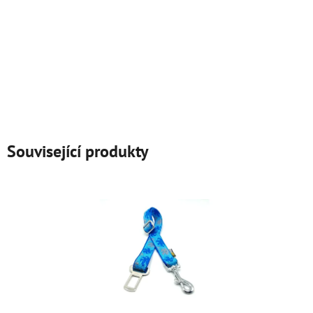
Související produkty