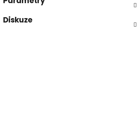
Parametry
Diskuze