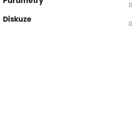
Parametry
Diskuze