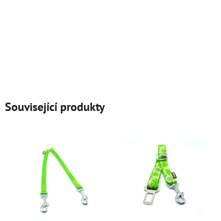
Související produkty