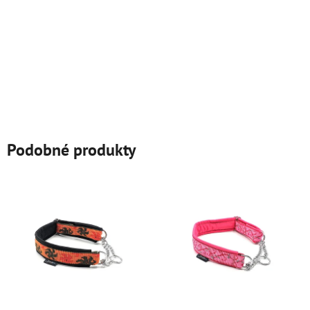
Podobné produkty