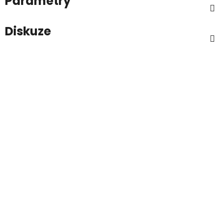
Parametry
Diskuze