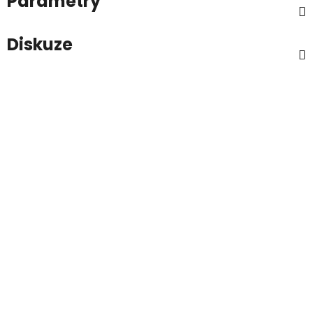
Parametry
Diskuze