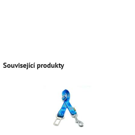
Související produkty