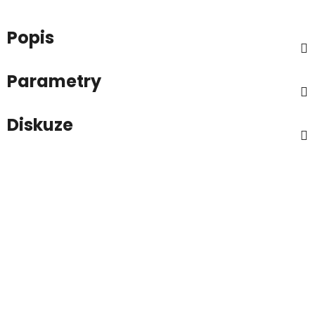
Popis
Parametry
Diskuze