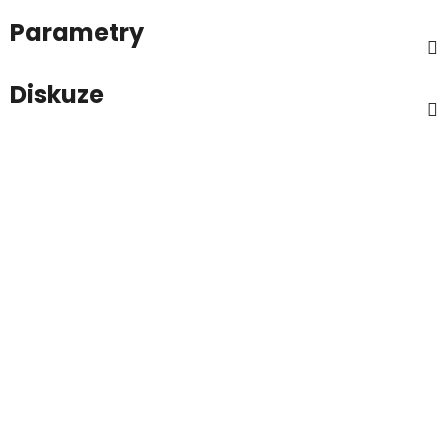
Parametry
Diskuze