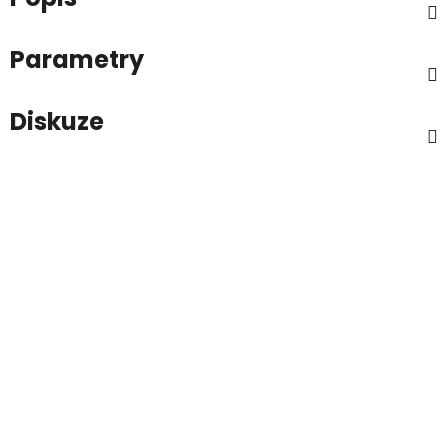
Parametry
Diskuze