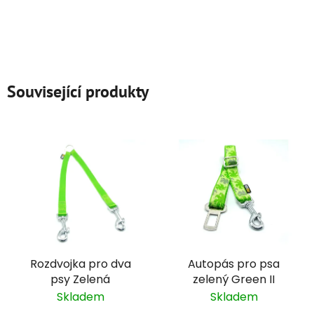
Související produkty
Rozdvojka pro dva
Autopás pro psa
psy Zelená
zelený Green II
Skladem
Skladem