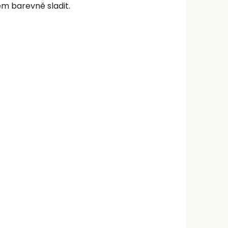
em barevně sladit.