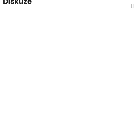
Diskuze