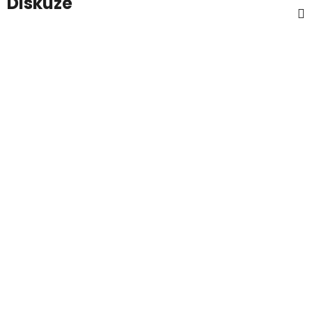
Diskuze