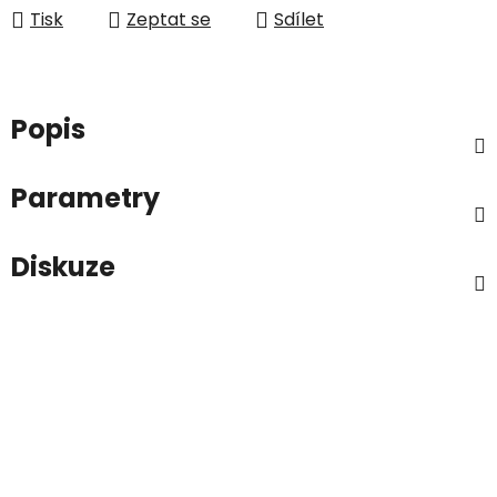
Tisk
Zeptat se
Sdílet
Popis
Parametry
Diskuze