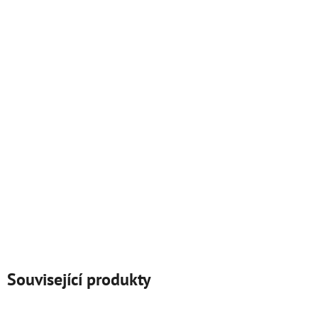
Související produkty