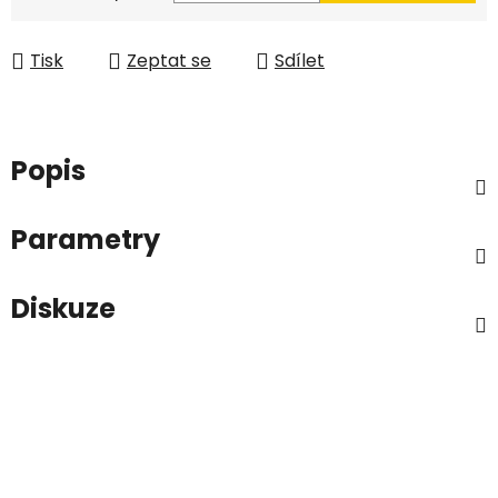
Tisk
Zeptat se
Sdílet
Popis
Parametry
Diskuze