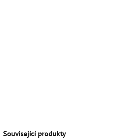
Související produkty