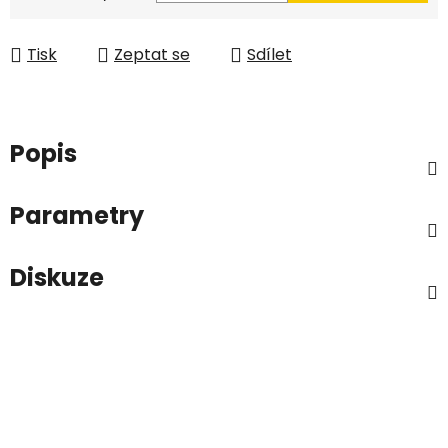
Tisk
Zeptat se
Sdílet
Popis
Parametry
Diskuze