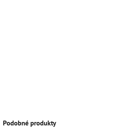
Podobné produkty