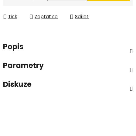
Tisk
Zeptat se
Sdílet
Popis
Parametry
Diskuze