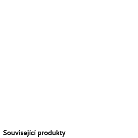
Související produkty