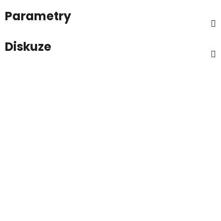
Parametry
Diskuze