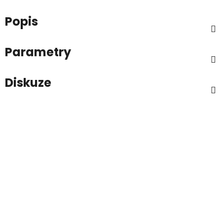
Popis
Parametry
Diskuze