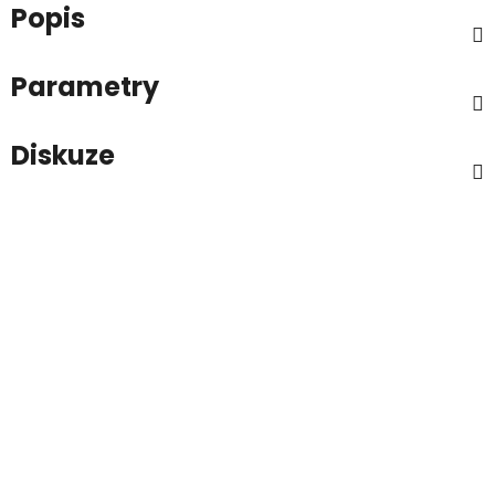
Popis
Parametry
Diskuze