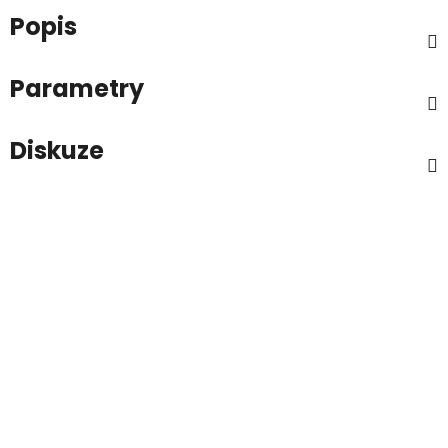
Popis
Parametry
Diskuze