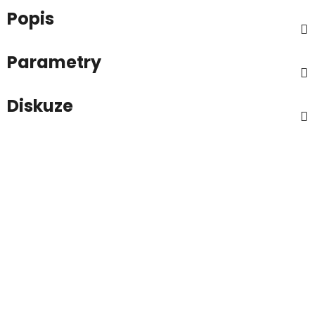
Popis
Parametry
Diskuze