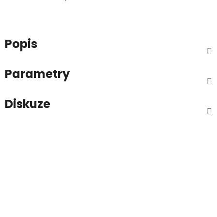
Popis
Parametry
Diskuze