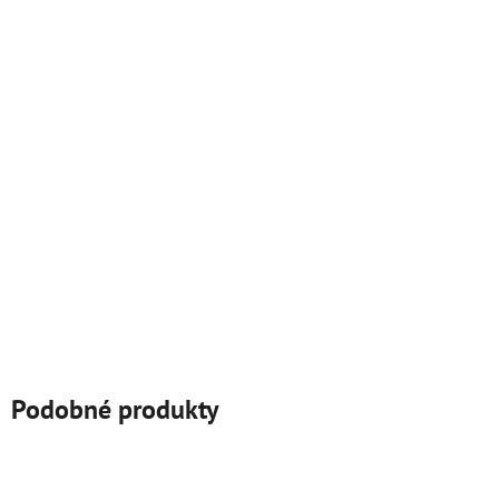
Podobné produkty