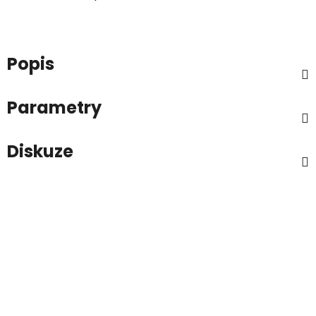
Popis
Parametry
Diskuze