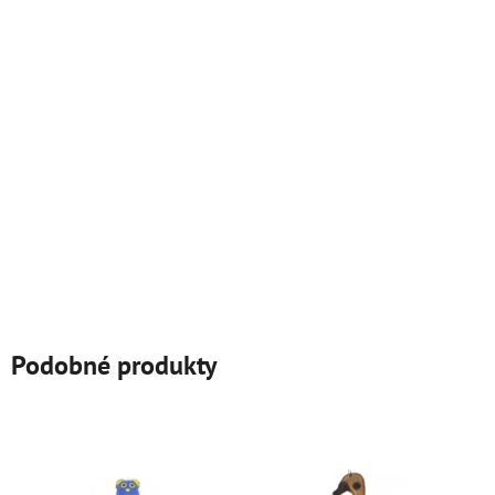
Podobné produkty