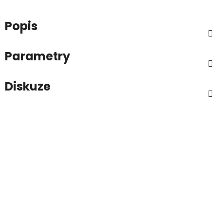
Popis
Parametry
Diskuze