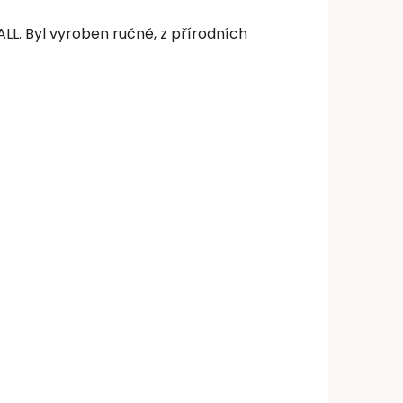
LL. Byl vyroben ručně, z přírodních