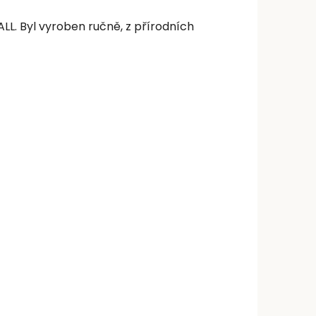
LL. Byl vyroben ručně, z přírodních