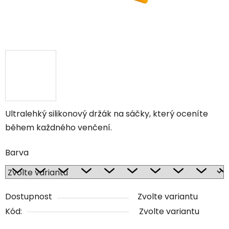
Ultralehký silikonový držák na sáčky, který oceníte
během každného venčení.
Barva
Dostupnost
Zvolte variantu
Kód:
Zvolte variantu