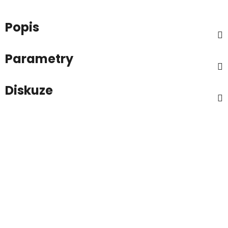
Popis
Parametry
Diskuze